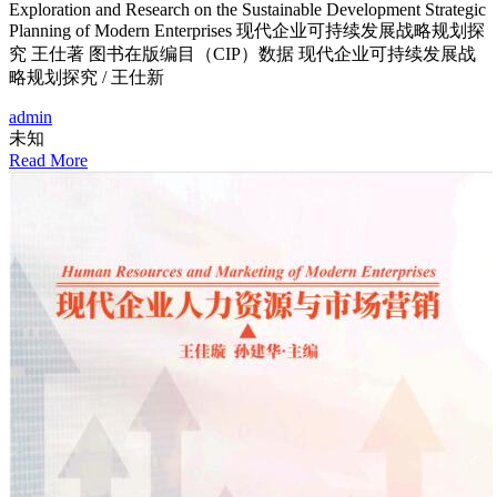
Exploration and Research on the Sustainable Development Strategic
Planning of Modern Enterprises 现代企业可持续发展战略规划探
究 王仕著 图书在版编目（CIP）数据 现代企业可持续发展战
略规划探究 / 王仕新
admin
未知
Read More