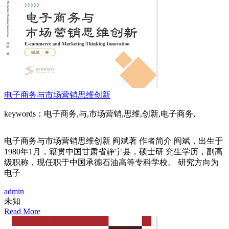
电子商务与市场营销思维创新
keywords：电子商务,与,市场营销,思维,创新,电子商务,
电子商务与市场营销思维创新 阎斌著 作者简介 阎斌，出生于
1980年1月，籍贯中国甘肃省静宁县，硕士研 究生学历，副高
级职称，现任职于中国承德石油高等专科学校。 研究方向为
电子
admin
未知
Read More