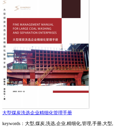
大型煤炭洗选企业精细化管理手册
keywords：大型,煤炭,洗选,企业,精细化,管理,手册,大型,