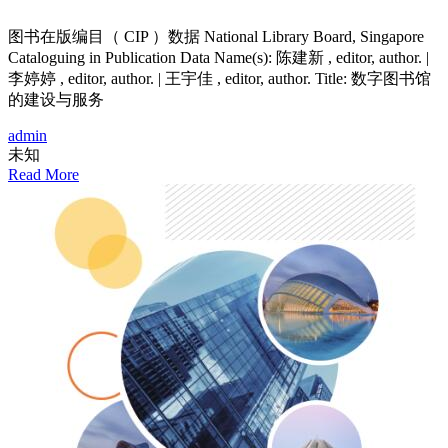
图书在版编目（ CIP ）数据 National Library Board, Singapore
Cataloguing in Publication Data Name(s): 陈建新 , editor, author. |
李婷婷 , editor, author. | 王宇佳 , editor, author. Title: 数字图书馆
的建设与服务
admin
未知
Read More