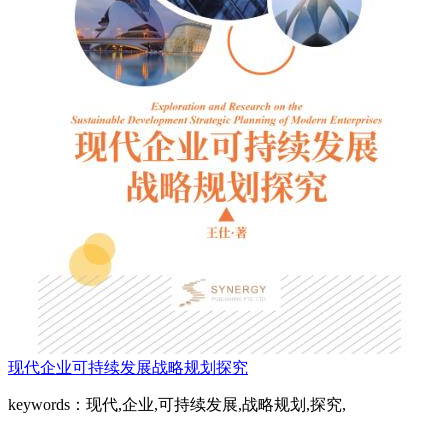
现代企业可持续发展战略规划探究
keywords：现代,企业,可持续发展,战略规划,探究,