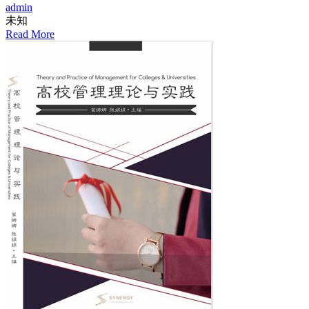
admin
未知
Read More