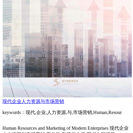
现代企业人力资源与市场营销
keywords：现代,企业,人力资源,与,市场营销,Human,Resour
Human Resources and Marketing of Modern Enterprises 现代企业