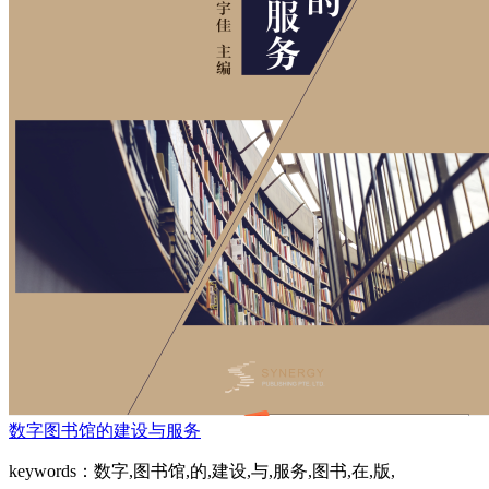
数字图书馆的建设与服务
keywords：数字,图书馆,的,建设,与,服务,图书,在,版,