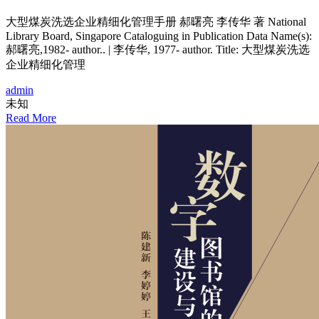
大型煤炭洗选企业精细化管理手册 郝曙亮 李传华 著 National
Library Board, Singapore Cataloguing in Publication Data Name(s):
郝曙亮,1982- author.. | 李传华, 1977- author. Title: 大型煤炭洗选
企业精细化管理
admin
未知
Read More