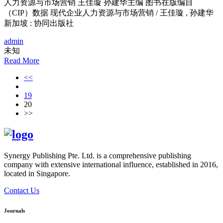
人力资源与市场营销 王佳璇 孙建华主编 图书在版编目
（CIP）数据 现代企业人力资源与市场营销 / 王佳璇 , 孙建华
新加坡 : 协同出版社
admin
未知
Read More
<<
19
20
>>
Synergy Publishing Pte. Ltd. is a comprehensive publishing
company with extensive international influence, established in 2016,
located in Singapore.
Contact Us
Journals