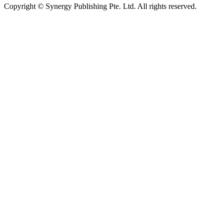
Copyright © Synergy Publishing Pte. Ltd. All rights reserved.