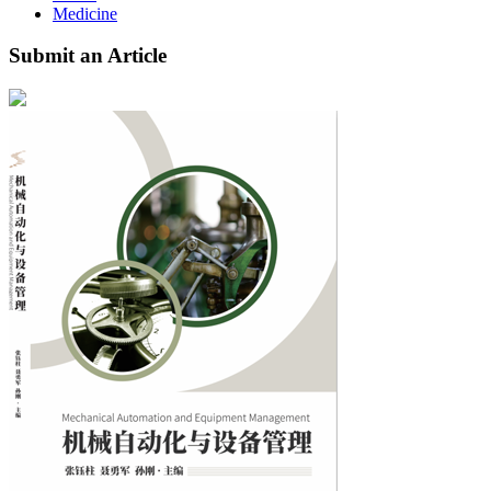
Medicine
Submit an Article